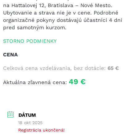
na Hattalovej 12, Bratislava – Nové Mesto.
Ubytovanie a strava nie je v cene. Podrobné
organizačné pokyny dostávajú účastníci 4 dni
pred samotným kurzom.
STORNO PODMIENKY
CENA
Celková cena vzdelávania, bez dotácie:
65 €
49 €
Aktuálna zľavnená cena:
DÁTUM
18 okt 2025
Registrácia ukončená!