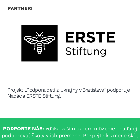
PARTNERI
Projekt „Podpora detí z Ukrajiny v Bratislave“ podporuje
Nadácia ERSTE Stiftung.
PODPORTE NÁS:
vďaka vašim darom môžeme i naďalej
podporovať školy v ich premene. Prispejte k zmene škôl