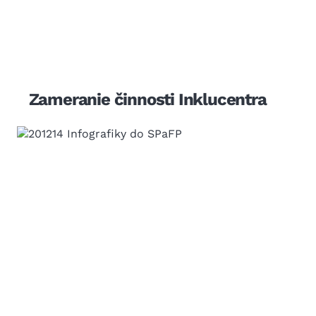
Zameranie činnosti Inklucentra