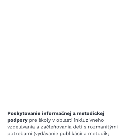
Poskytovanie informačnej a metodickej
podpory
pre školy v oblasti inkluzívneho
vzdelávania a začleňovania detí s rozmanitými
potrebami (vydávanie publikácií a metodík;