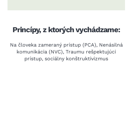
Princípy, z ktorých vychádzame:
Na človeka zameraný prístup (PCA), Nenásilná
komunikácia (NVC), Traumu rešpektujúci
prístup, sociálny konštruktivizmus