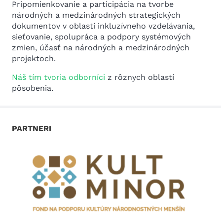
Pripomienkovanie a participácia na tvorbe
národných a medzinárodných strategických
dokumentov v oblasti inkluzívneho vzdelávania,
sieťovanie, spolupráca a podpory systémových
zmien, účasť na národných a medzinárodných
projektoch.
Náš tím tvoria odborníci
z rôznych oblastí
pôsobenia.
PARTNERI