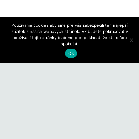
Používame cookies aby sme pre vás zabezpečili ten najlepší
zážitok z našich webových stránok. Ak budete pokračovať v
používaní tejto stránky budeme predpokladať, že ste s ňou
spokojní.
Ok