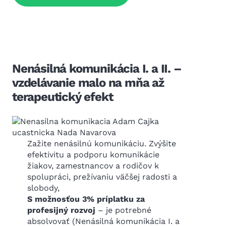
Nenásilná komunikácia I. a II. –
vzdelávanie malo na mňa až
terapeutický efekt
Zažite nenásilnú komunikáciu. Zvýšite
efektivitu a podporu komunikácie
žiakov, zamestnancov a rodičov k
spolupráci, prežívaniu väčšej radosti a
slobody,
S možnosťou 3% príplatku za
profesijný rozvoj
– je potrebné
absolvovať (Nenásilná komunikácia I. a