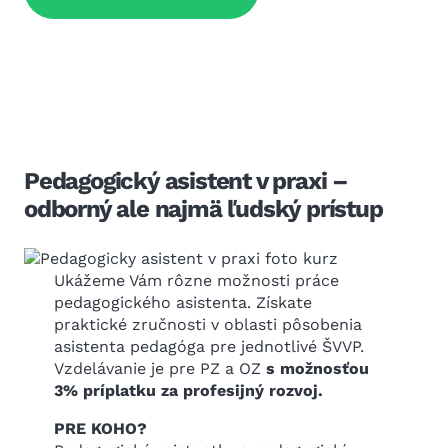
Pedagogický asistent v praxi –
odborný ale najmä ľudský prístup
Ukážeme Vám rôzne možnosti práce
pedagogického asistenta. Získate
praktické zručnosti v oblasti pôsobenia
asistenta pedagóga pre jednotlivé ŠVVP.
Vzdelávanie je pre PZ a OZ
s možnosťou
3% príplatku za profesijný rozvoj.
PRE KOHO?