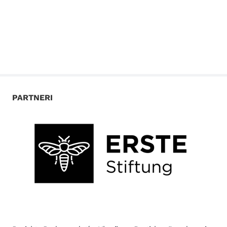
PARTNERI