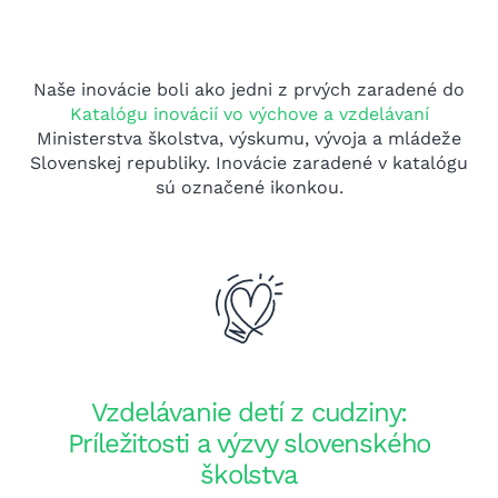
Naše inovácie boli ako jedni z prvých zaradené do
Katalógu inovácií vo výchove a vzdelávaní
Ministerstva školstva, výskumu, vývoja a mládeže
Slovenskej republiky. Inovácie zaradené v katalógu
sú označené ikonkou.
Vzdelávanie detí z cudziny:
Príležitosti a výzvy slovenského
školstva