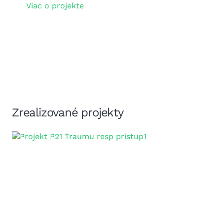
Viac o projekte
Zrealizované projekty