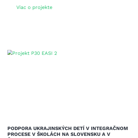
Viac o projekte
PODPORA UKRAJINSKÝCH DETÍ V INTEGRAČNOM
PROCESE V ŠKOLÁCH NA SLOVENSKU A V