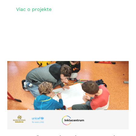
Viac o projekte