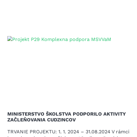
MINISTERSTVO ŠKOLSTVA PODPORILO AKTIVITY
ZAČLEŇOVANIA CUDZINCOV
TRVANIE PROJEKTU: 1. 1. 2024 – 31.08.2024 V rámci