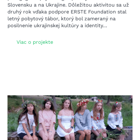
Slovensku a na Ukrajine. Dôležitou aktivitou sa už
druhý rok vďaka podpore ERSTE Foundation stal
letný pobytový tábor, ktorý bol zameraný na
posilnenie ukrajinskej kultúry a identity…
Viac o projekte