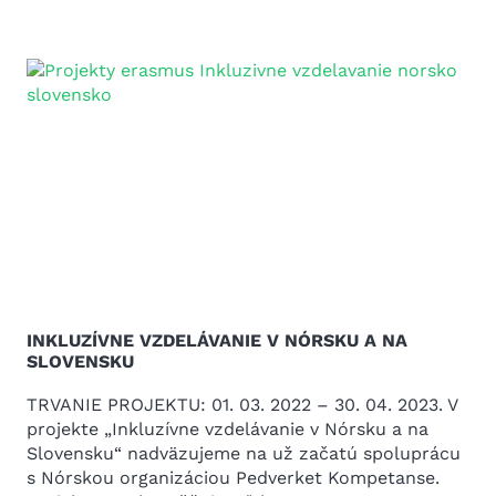
INKLUZÍVNE VZDELÁVANIE V NÓRSKU A NA
SLOVENSKU
TRVANIE PROJEKTU: 01. 03. 2022 – 30. 04. 2023. V
projekte „Inkluzívne vzdelávanie v Nórsku a na
Slovensku“ nadväzujeme na už začatú spoluprácu
s Nórskou organizáciou Pedverket Kompetanse.