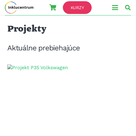
KURZY
Projekty
Aktuálne prebiehajúce