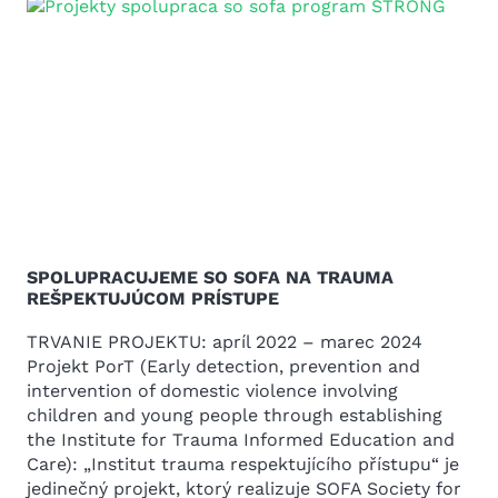
SPOLUPRACUJEME SO SOFA NA TRAUMA
REŠPEKTUJÚCOM PRÍSTUPE
TRVANIE PROJEKTU: apríl 2022 – marec 2024
Projekt PorT (Early detection, prevention and
intervention of domestic violence involving
children and young people through establishing
the Institute for Trauma Informed Education and
Care): „Institut trauma respektujícího přístupu“ je
jedinečný projekt, ktorý realizuje SOFA Society for