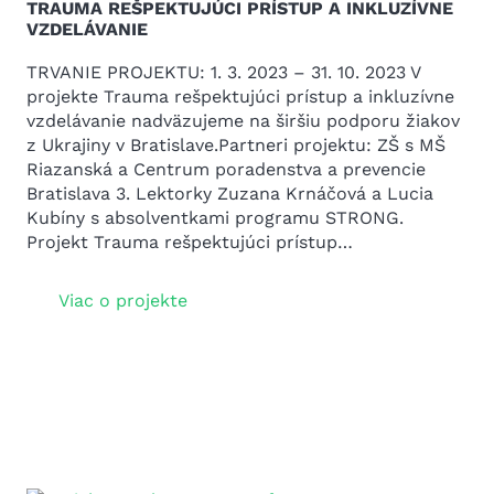
TRAUMA REŠPEKTUJÚCI PRÍSTUP A INKLUZÍVNE
VZDELÁVANIE
TRVANIE PROJEKTU: 1. 3. 2023 – 31. 10. 2023 V
projekte Trauma rešpektujúci prístup a inkluzívne
vzdelávanie nadväzujeme na širšiu podporu žiakov
z Ukrajiny v Bratislave.Partneri projektu: ZŠ s MŠ
Riazanská a Centrum poradenstva a prevencie
Bratislava 3. Lektorky Zuzana Krnáčová a Lucia
Kubíny s absolventkami programu STRONG.
Projekt Trauma rešpektujúci prístup…
Viac o projekte