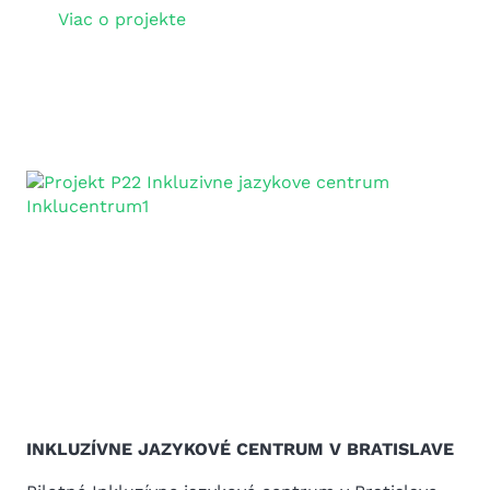
Viac o projekte
INKLUZÍVNE JAZYKOVÉ CENTRUM V BRATISLAVE