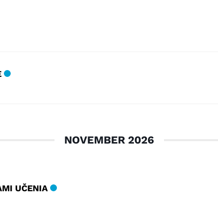
E
NOVEMBER 2026
AMI UČENIA