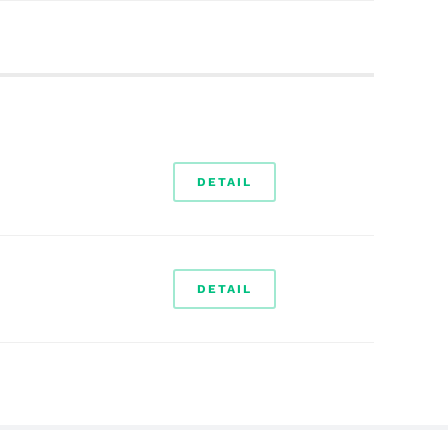
DETAIL
DETAIL