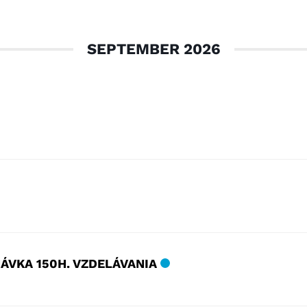
SEPTEMBER 2026
ÁVKA 150H. VZDELÁVANIA