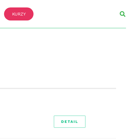
KURZY
DETAIL