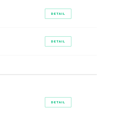
DETAIL
DETAIL
DETAIL