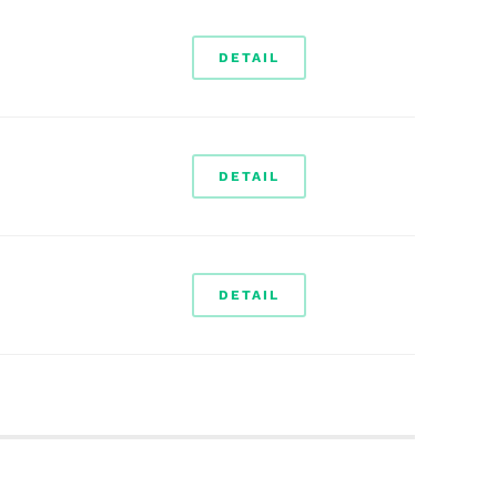
DETAIL
DETAIL
DETAIL