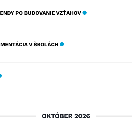
GENDY PO BUDOVANIE VZŤAHOV
MENTÁCIA V ŠKOLÁCH
OKTÓBER 2026