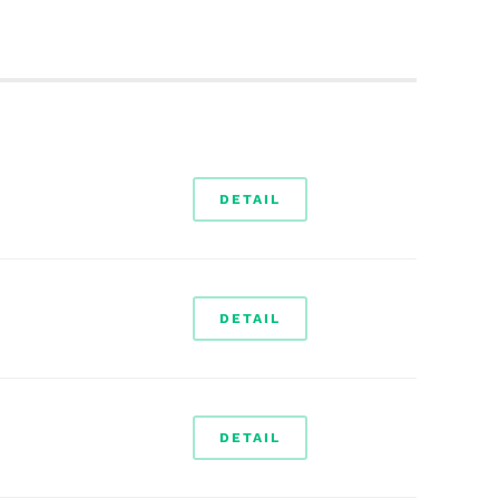
DETAIL
DETAIL
DETAIL