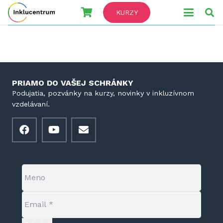
KURZY
PRIAMO DO VAŠEJ SCHRÁNKY
Podujatia, pozvánky na kurzy, novinky v inkluzívnom
vzdelávaní.