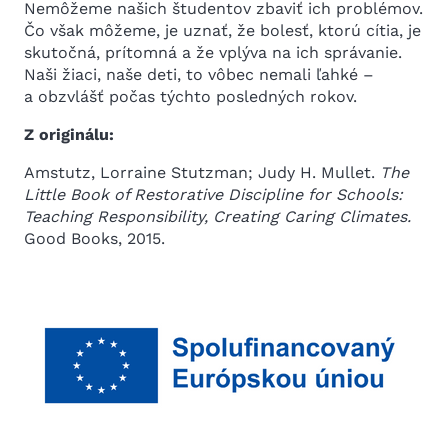
Nemôžeme našich študentov zbaviť ich problémov.
Čo však môžeme, je uznať, že bolesť, ktorú cítia, je
skutočná, prítomná a že vplýva na ich správanie.
Naši žiaci, naše deti, to vôbec nemali ľahké –
a obzvlášť počas týchto posledných rokov.
Z originálu:
Amstutz, Lorraine Stutzman; Judy H. Mullet.
The
Little Book of Restorative Discipline for Schools:
Teaching Responsibility, Creating Caring Climates.
Good Books, 2015.