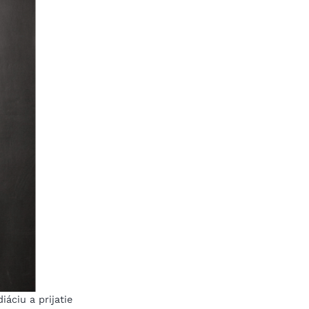
áciu a prijatie