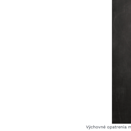
Výchovné opatrenia mô