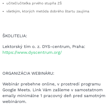
učiteľ/učiteľka prvého stupňa ZŠ
všetkým, ktorých metóda dobrého štartu zaujíma
ŠKOLITELIA:
Lektorský tím o. z. DYS-centrum, Praha:
https://www.dyscentrum.org/
ORGANIZÁCIA WEBINÁRU:
Webinár prebehne online, v prostredí programu
Google Meets. Link Vám zašleme v samostatnom
emaily minimálne 1 pracovný deň pred samotným
webinárom.