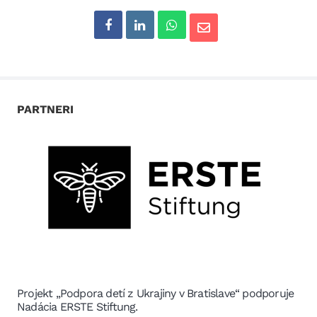
PARTNERI
Projekt „Podpora detí z Ukrajiny v Bratislave“ podporuje
Nadácia ERSTE Stiftung.