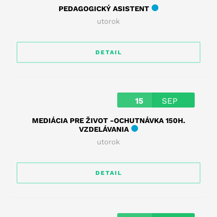
PEDAGOGICKÝ ASISTENT
utorok
DETAIL
15
SEP
MEDIÁCIA PRE ŽIVOT -OCHUTNÁVKA 150H.
VZDELÁVANIA
utorok
DETAIL