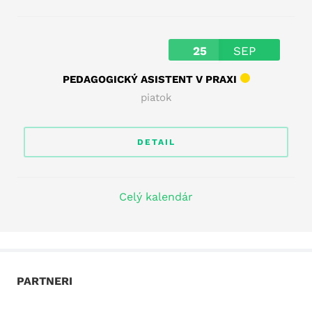
25
SEP
PEDAGOGICKÝ ASISTENT V PRAXI
piatok
DETAIL
Celý kalendár
PARTNERI