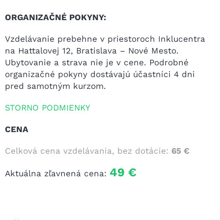
ORGANIZAČNÉ POKYNY:
Vzdelávanie prebehne v priestoroch Inklucentra
na Hattalovej 12, Bratislava – Nové Mesto.
Ubytovanie a strava nie je v cene. Podrobné
organizačné pokyny dostávajú účastníci 4 dni
pred samotným kurzom.
STORNO PODMIENKY
CENA
Celková cena vzdelávania, bez dotácie:
65 €
49 €
Aktuálna zľavnená cena: