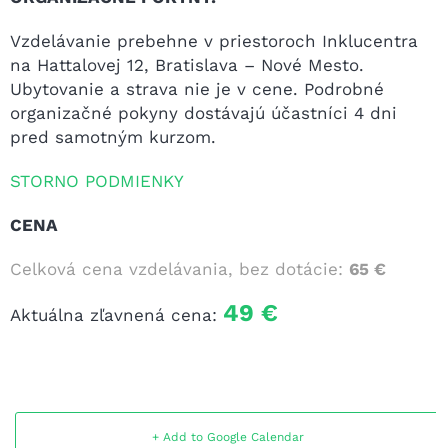
Vzdelávanie prebehne v priestoroch Inklucentra
na Hattalovej 12, Bratislava – Nové Mesto.
Ubytovanie a strava nie je v cene. Podrobné
organizačné pokyny dostávajú účastníci 4 dni
pred samotným kurzom.
STORNO PODMIENKY
CENA
Celková cena vzdelávania, bez dotácie:
65 €
49 €
Aktuálna zľavnená cena:
+ Add to Google Calendar