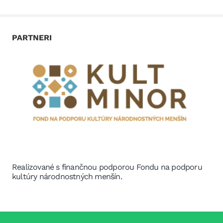
PARTNERI
Realizované s finančnou podporou Fondu na podporu
kultúry národnostných menšín.