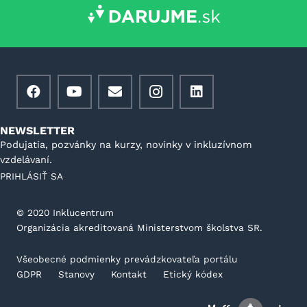
NEWSLETTER
Podujatia, pozvánky na kurzy, novinky v inkluzívnom
vzdelávaní.
PRIHLÁSIŤ SA
©️ 2020 Inklucentrum
Organizácia akreditovaná Ministerstvom školstva SR.
Všeobecné podmienky prevádzkovateľa portálu
GDPR
Stanovy
Kontakt
Etický kódex