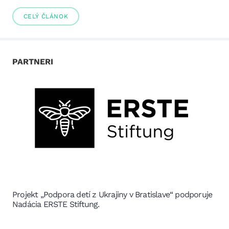
CELÝ ČLÁNOK
PARTNERI
Projekt „Podpora detí z Ukrajiny v Bratislave“ podporuje
Nadácia ERSTE Stiftung.