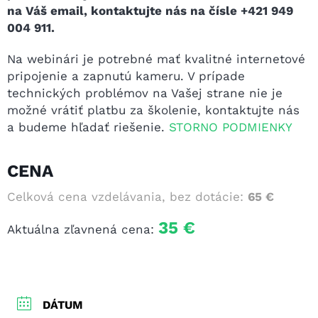
na Váš email, kontaktujte nás na čísle +421 949
004 911.
Na webinári je potrebné mať kvalitné internetové
pripojenie a zapnutú kameru. V prípade
technických problémov na Vašej strane nie je
možné vrátiť platbu za školenie, kontaktujte nás
a budeme hľadať riešenie.
STORNO PODMIENKY
CENA
Celková cena vzdelávania, bez dotácie:
65 €
35 €
Aktuálna zľavnená cena:
DÁTUM