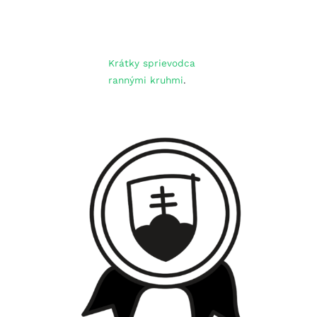
Krátky sprievodca
rannými kruhmi
.