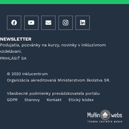
NEWSLETTER
Podujatia, pozvánky na kurzy, novinky v inkluzívnom
vzdelávaní.
PRIHLÁSIŤ SA
©️ 2020 Inklucentrum
Organizácia akreditovaná Ministerstvom školstva SR.
Všeobecné podmienky prevádzkovateľa portálu
GDPR
Stanovy
Kontakt
Etický kódex