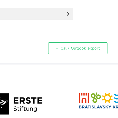
+ iCal / Outlook export