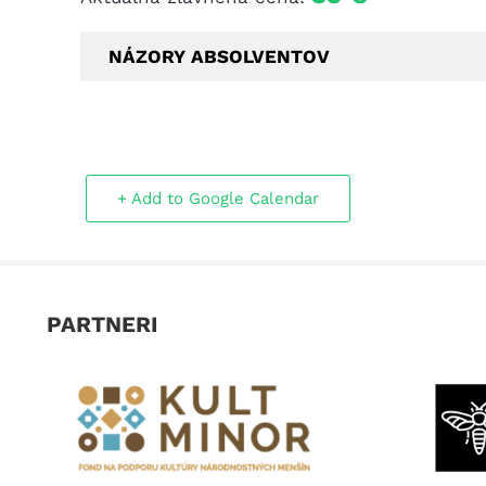
NÁZORY ABSOLVENTOV
+ Add to Google Calendar
PARTNERI