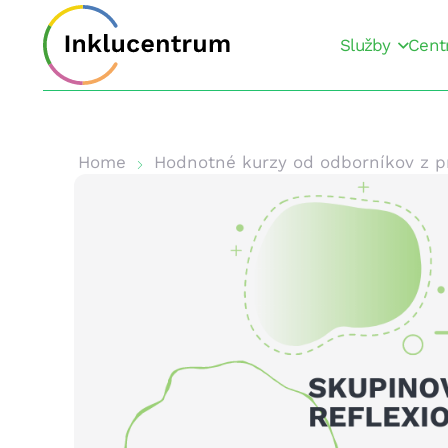
Služby
Cent
Home
Hodnotné kurzy od odborníkov z p