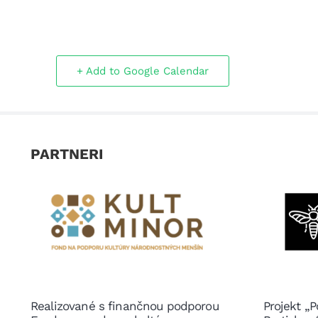
+ Add to Google Calendar
PARTNERI
Realizované s finančnou podporou
Projekt „P