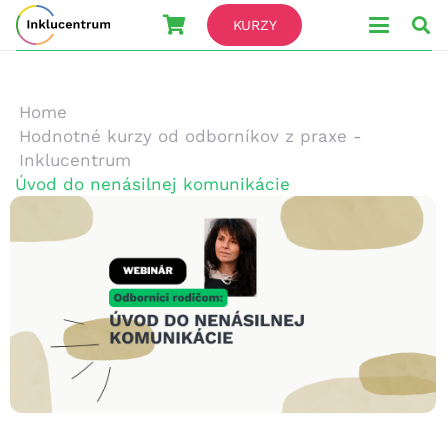
KURZY
Home
Hodnotné kurzy od odborníkov z praxe -
Inklucentrum
Úvod do nenásilnej komunikácie