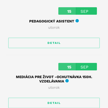
15
SEP
PEDAGOGICKÝ ASISTENT
utorok
DETAIL
15
SEP
MEDIÁCIA PRE ŽIVOT -OCHUTNÁVKA 150H.
VZDELÁVANIA
utorok
DETAIL