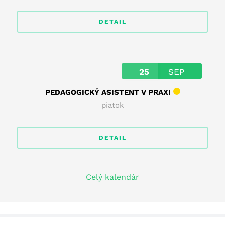
DETAIL
25
SEP
PEDAGOGICKÝ ASISTENT V PRAXI
piatok
DETAIL
Celý kalendár