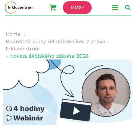
KURZY
Home
Hodnotné kurzy od odborníkov z praxe -
Inklucentrum
Novela školského zákona 2026