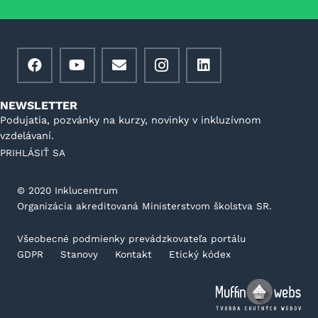
NEWSLETTER
Podujatia, pozvánky na kurzy, novinky v inkluzívnom
vzdelávaní.
PRIHLÁSIŤ SA
©️ 2020 Inklucentrum
Organizácia akreditovaná Ministerstvom školstva SR.
Všeobecné podmienky prevádzkovateľa portálu
GDPR
Stanovy
Kontakt
Etický kódex