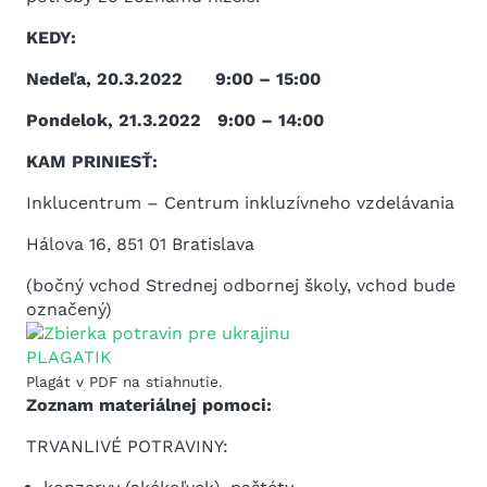
KEDY:
Nedeľa, 20.3.2022 9:00 – 15:00
Pondelok, 21.3.2022 9:00 – 14:00
KAM PRINIESŤ:
Inklucentrum – Centrum inkluzívneho vzdelávania
Hálova 16, 851 01 Bratislava
(bočný vchod Strednej odbornej školy, vchod bude
označený)
Plagát v PDF na stiahnutie.
Zoznam materiálnej pomoci:
TRVANLIVÉ POTRAVINY: