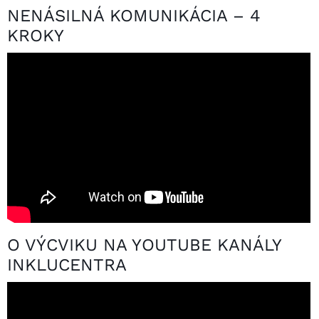
NENÁSILNÁ KOMUNIKÁCIA – 4
KROKY
O VÝCVIKU NA YOUTUBE KANÁLY
INKLUCENTRA