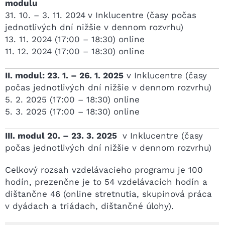
modulu
31. 10. – 3. 11. 2024
v Inklucentre (časy počas
jednotlivých dní nižšie v dennom rozvrhu)
13. 11. 2024 (17:00 – 18:30) online
11. 12. 2024 (17:00 – 18:30) online
II. modul: 23. 1. – 26. 1. 202
5
v Inklucentre (časy
počas jednotlivých dní nižšie v dennom rozvrhu)
5. 2. 2025 (17:00 – 18:30) online
5. 3. 2025 (17:00 – 18:30) online
III. modul 20. – 23. 3. 2025
v Inklucentre (časy
počas jednotlivých dní nižšie v dennom rozvrhu)
Celkový rozsah vzdelávacieho programu je 100
hodín, prezenčne je to 54 vzdelávacích hodín a
dištančne 46 (online stretnutia, skupinová práca
v dyádach a triádach, dištančné úlohy).