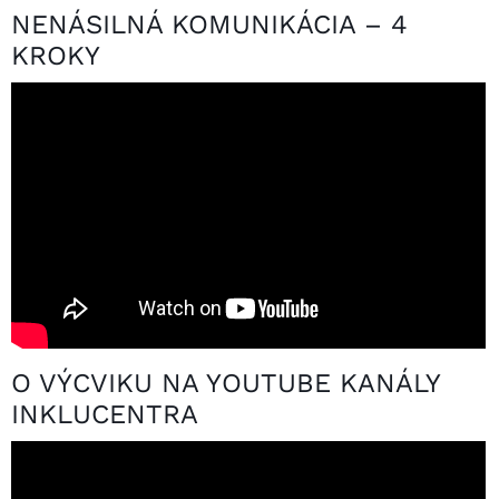
NENÁSILNÁ KOMUNIKÁCIA – 4
KROKY
O VÝCVIKU NA YOUTUBE KANÁLY
INKLUCENTRA