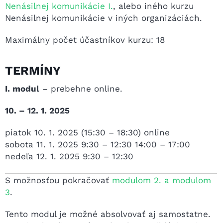
Nenásilnej komunikácie I.
, alebo iného kurzu
Nenásilnej komunikácie v iných organizáciách.
Maximálny počet účastníkov kurzu: 18
TERMÍNY
I. modul
– prebehne online.
10. – 12. 1. 2025
piatok 10. 1. 2025 (15:30 – 18:30) online
sobota 11. 1. 2025 9:30 – 12:30 14:00 – 17:00
nedeľa 12. 1. 2025 9:30 – 12:30
S možnosťou pokračovať
modulom 2. a modulom
3
.
Tento modul je možné absolvovať aj samostatne.