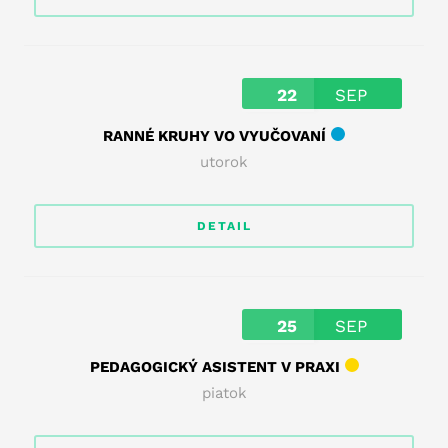
22
SEP
RANNÉ KRUHY VO VYUČOVANÍ
utorok
DETAIL
25
SEP
PEDAGOGICKÝ ASISTENT V PRAXI
piatok