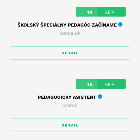
14
SEP
ŠKOLSKÝ ŠPECIÁLNY PEDAGÓG ZAČÍNAME
pondelok
DETAIL
15
SEP
PEDAGOGICKÝ ASISTENT
utorok
DETAIL