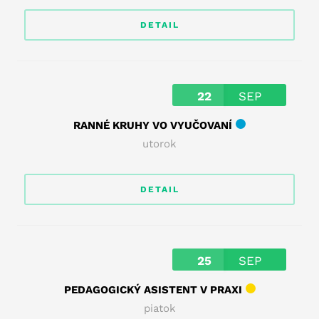
DETAIL
22
SEP
RANNÉ KRUHY VO VYUČOVANÍ
utorok
DETAIL
25
SEP
PEDAGOGICKÝ ASISTENT V PRAXI
piatok