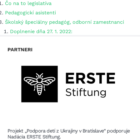
Čo na to legislatíva
Pedagogickí asistenti
Školský špeciálny pedagóg, odborní zamestnanci
Doplnenie dňa 27. 1. 2022:
PARTNERI
Projekt „Podpora detí z Ukrajiny v Bratislave“ podporuje
Nadácia ERSTE Stiftung.