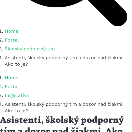
Home
Portál
Školský podporný tím
Asistenti, školský podporný tím a dozor nad žiakmi.
Ako to je?
Home
Portál
Legislatíva
Asistenti, školský podporný tím a dozor nad žiakmi.
Ako to je?
Asistenti, školský podporný
tím a dozor nad žiakmi. Ako