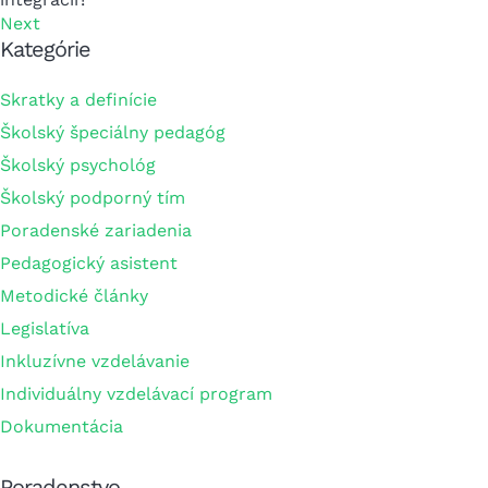
Next
Kategórie
Skratky a definície
Školský špeciálny pedagóg
Školský psychológ
Školský podporný tím
Poradenské zariadenia
Pedagogický asistent
Metodické články
Legislatíva
Inkluzívne vzdelávanie
Individuálny vzdelávací program
Dokumentácia
Poradenstvo