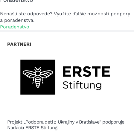
Nenašli ste odpovede? Využite ďalšie možnosti podpory
a poradenstva.
Poradenstvo
PARTNERI
Projekt „Podpora detí z Ukrajiny v Bratislave“ podporuje
Nadácia ERSTE Stiftung.