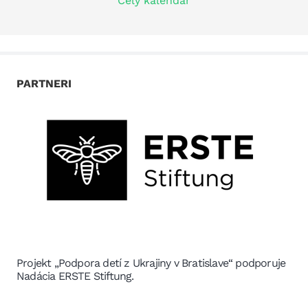
Celý kalendár
PARTNERI
Projekt „Podpora detí z Ukrajiny v Bratislave“ podporuje
Nadácia ERSTE Stiftung.