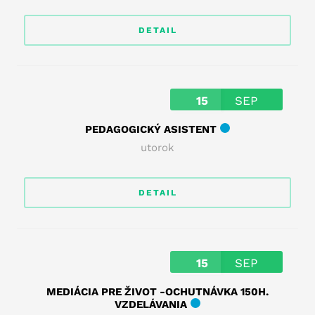
DETAIL
15
SEP
PEDAGOGICKÝ ASISTENT
utorok
DETAIL
15
SEP
MEDIÁCIA PRE ŽIVOT -OCHUTNÁVKA 150H.
VZDELÁVANIA